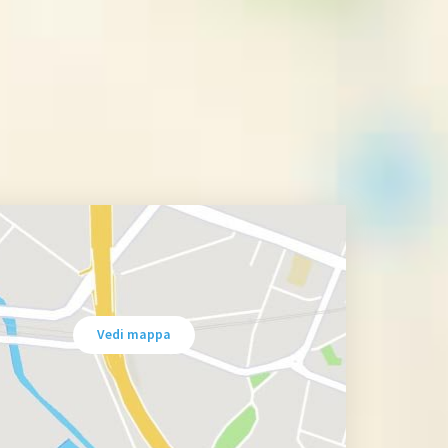
Vedi mappa