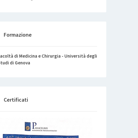
Formazione
acoltà di Medicina e Chirurgia - Università degli
tudi di Genova
Certificati