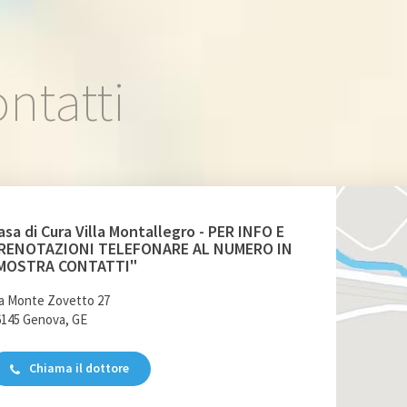
ntatti
asa di Cura Villa Montallegro - PER INFO E
RENOTAZIONI TELEFONARE AL NUMERO IN
MOSTRA CONTATTI"
a Monte Zovetto 27
6145 Genova, GE
Chiama il dottore