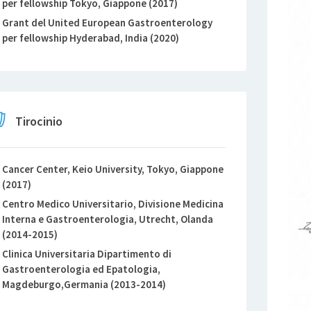
per fellowship Tokyo, Giappone (2017)
Grant del United European Gastroenterology
per fellowship Hyderabad, India (2020)
Tirocinio
Cancer Center, Keio University, Tokyo, Giappone
(2017)
Centro Medico Universitario, Divisione Medicina
Interna e Gastroenterologia, Utrecht, Olanda
(2014-2015)
Clinica Universitaria Dipartimento di
Gastroenterologia ed Epatologia,
Magdeburgo,Germania (2013-2014)